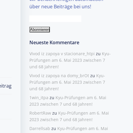
über neue Beiträge bei uns!
Neueste Kommentare
Vivod iz zapoya v stacionare_htpi
zu
Kyu-
Prüfungen am 6. Mai 2023 zwischen 7
und 68 Jahren!
Vivod iz zapoya na domy_brOt
zu
Kyu-
Prüfungen am 6. Mai 2023 zwischen 7
itrag
und 68 Jahren!
1win_itpa
zu
Kyu-Prüfungen am 6. Mai
2023 zwischen 7 und 68 Jahren!
RobertRaw
zu
Kyu-Prüfungen am 6. Mai
2023 zwischen 7 und 68 Jahren!
Darrellsab
zu
Kyu-Prüfungen am 6. Mai