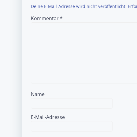
Deine E-Mail-Adresse wird nicht veröffentlicht.
Erfo
Kommentar
*
Name
E-Mail-Adresse