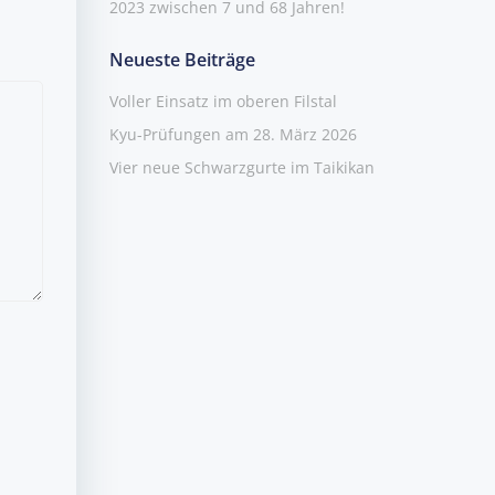
2023 zwischen 7 und 68 Jahren!
Neueste Beiträge
Voller Einsatz im oberen Filstal
Kyu-Prüfungen am 28. März 2026
Vier neue Schwarzgurte im Taikikan