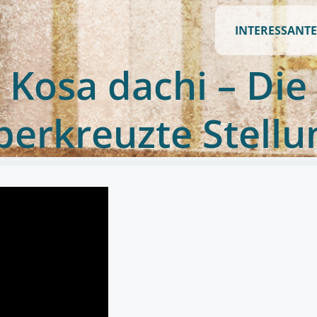
INTERESSANTE
Kosa dachi – Die
berkreuzte Stellu