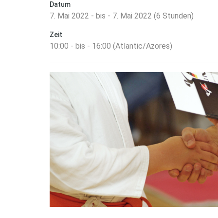
Datum
7. Mai 2022 - bis - 7. Mai 2022 (6 Stunden)
Zeit
10:00 - bis - 16:00 (Atlantic/Azores)