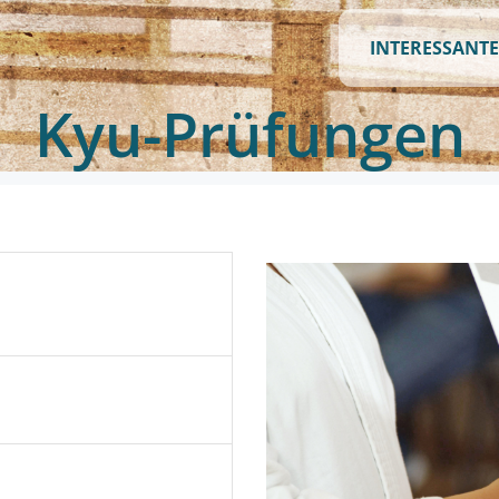
INTERESSANTE
Kyu-Prüfungen