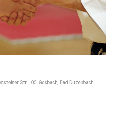
ensteiner Str. 105, Gosbach, Bad Ditzenbach