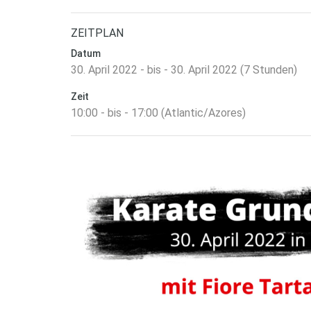
ZEITPLAN
Datum
30. April 2022 - bis - 30. April 2022 (7 Stunden)
Zeit
10:00 - bis - 17:00 (Atlantic/Azores)