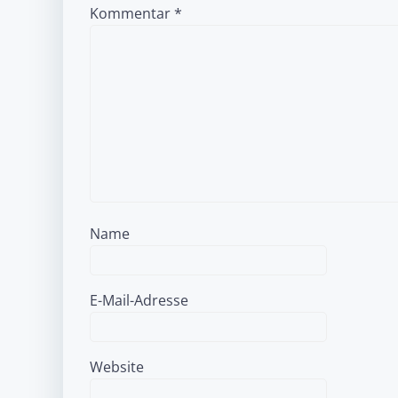
Kommentar
*
Name
E-Mail-Adresse
Website