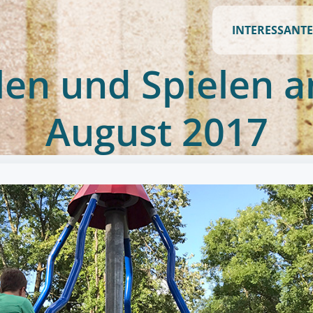
INTERESSANTE
llen und Spielen a
August 2017