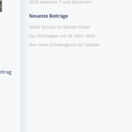
2023 zwischen 7 und 68 Jahren!
Neueste Beiträge
Voller Einsatz im oberen Filstal
Kyu-Prüfungen am 28. März 2026
Vier neue Schwarzgurte im Taikikan
itrag