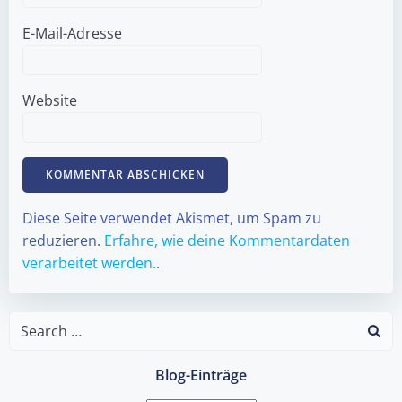
E-Mail-Adresse
Website
Diese Seite verwendet Akismet, um Spam zu
reduzieren.
Erfahre, wie deine Kommentardaten
verarbeitet werden.
.
Search
for:
Blog-Einträge