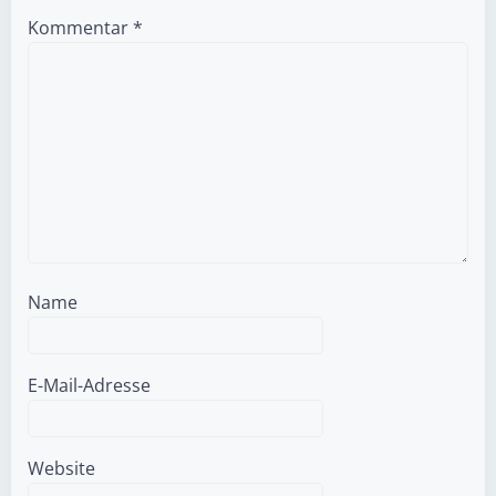
Kommentar
*
Name
E-Mail-Adresse
Website