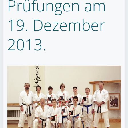
Prüfungen am
19. Dezember
2013.