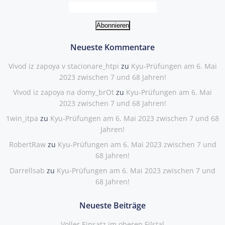
Neueste Kommentare
Vivod iz zapoya v stacionare_htpi
zu
Kyu-Prüfungen am 6. Mai
2023 zwischen 7 und 68 Jahren!
Vivod iz zapoya na domy_brOt
zu
Kyu-Prüfungen am 6. Mai
2023 zwischen 7 und 68 Jahren!
1win_itpa
zu
Kyu-Prüfungen am 6. Mai 2023 zwischen 7 und 68
Jahren!
RobertRaw
zu
Kyu-Prüfungen am 6. Mai 2023 zwischen 7 und
68 Jahren!
Darrellsab
zu
Kyu-Prüfungen am 6. Mai 2023 zwischen 7 und
68 Jahren!
Neueste Beiträge
Voller Einsatz im oberen Filstal