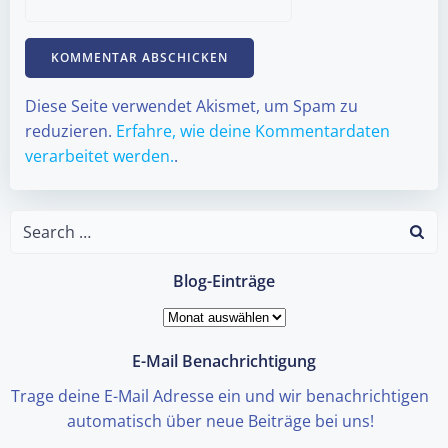
Diese Seite verwendet Akismet, um Spam zu
reduzieren.
Erfahre, wie deine Kommentardaten
verarbeitet werden.
.
Search
for:
Blog-Einträge
Blog-
Einträge
E-Mail Benachrichtigung
Trage deine E-Mail Adresse ein und wir benachrichtigen
automatisch über neue Beiträge bei uns!