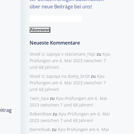
über neue Beiträge bei uns!
Neueste Kommentare
Vivod iz zapoya v stacionare_htpi
zu
Kyu-
Prüfungen am 6. Mai 2023 zwischen 7
und 68 Jahren!
Vivod iz zapoya na domy_brOt
zu
Kyu-
Prüfungen am 6. Mai 2023 zwischen 7
und 68 Jahren!
1win_itpa
zu
Kyu-Prüfungen am 6. Mai
2023 zwischen 7 und 68 Jahren!
itrag
RobertRaw
zu
Kyu-Prüfungen am 6. Mai
2023 zwischen 7 und 68 Jahren!
Darrellsab
zu
Kyu-Prüfungen am 6. Mai