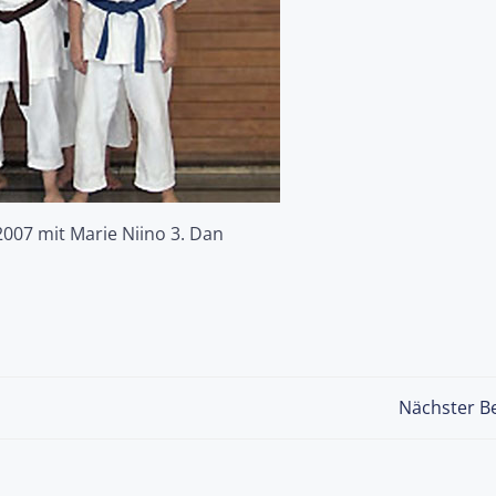
007 mit Marie Niino 3. Dan
Post
Nächster Be
navigation