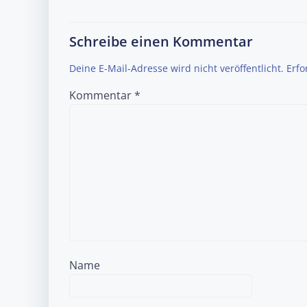
Schreibe einen Kommentar
Deine E-Mail-Adresse wird nicht veröffentlicht.
Erfo
Kommentar
*
Name