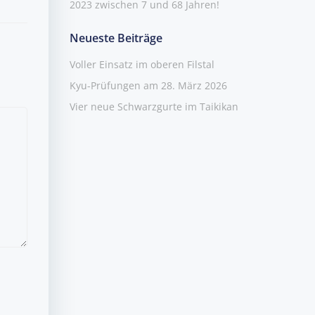
2023 zwischen 7 und 68 Jahren!
Neueste Beiträge
Voller Einsatz im oberen Filstal
Kyu-Prüfungen am 28. März 2026
Vier neue Schwarzgurte im Taikikan