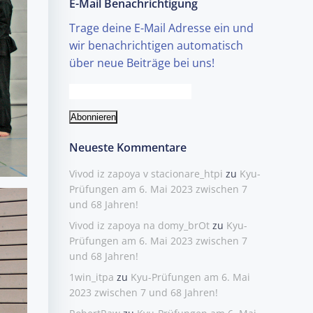
E-Mail Benachrichtigung
Trage deine E-Mail Adresse ein und
wir benachrichtigen automatisch
über neue Beiträge bei uns!
Neueste Kommentare
Vivod iz zapoya v stacionare_htpi
zu
Kyu-
Prüfungen am 6. Mai 2023 zwischen 7
und 68 Jahren!
Vivod iz zapoya na domy_brOt
zu
Kyu-
Prüfungen am 6. Mai 2023 zwischen 7
und 68 Jahren!
1win_itpa
zu
Kyu-Prüfungen am 6. Mai
2023 zwischen 7 und 68 Jahren!