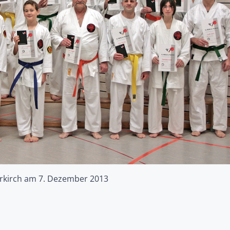
rkirch am 7. Dezember 2013