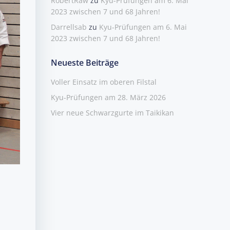
RobertRaw
zu
Kyu-Prüfungen am 6. Mai
2023 zwischen 7 und 68 Jahren!
Darrellsab
zu
Kyu-Prüfungen am 6. Mai
2023 zwischen 7 und 68 Jahren!
Neueste Beiträge
Voller Einsatz im oberen Filstal
Kyu-Prüfungen am 28. März 2026
Vier neue Schwarzgurte im Taikikan