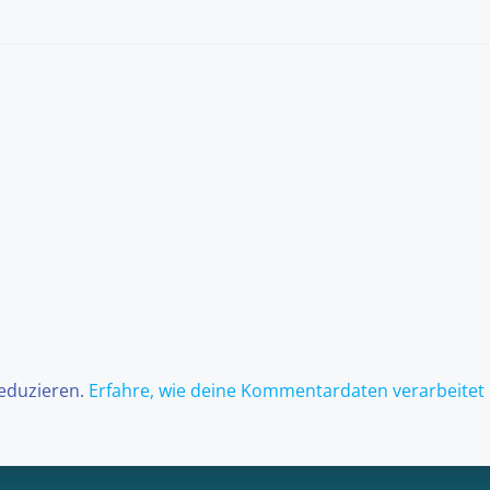
reduzieren.
Erfahre, wie deine Kommentardaten verarbeitet