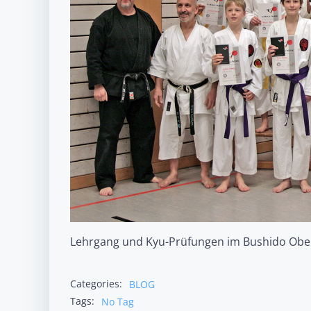
Lehrgang und Kyu-Prüfungen im Bushido Obe
Categories:
BLOG
Tags:
No Tag