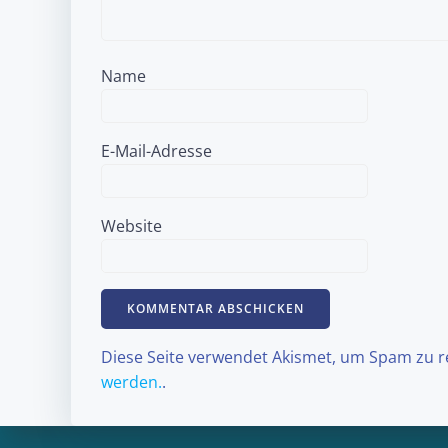
Name
E-Mail-Adresse
Website
Diese Seite verwendet Akismet, um Spam zu 
werden.
.