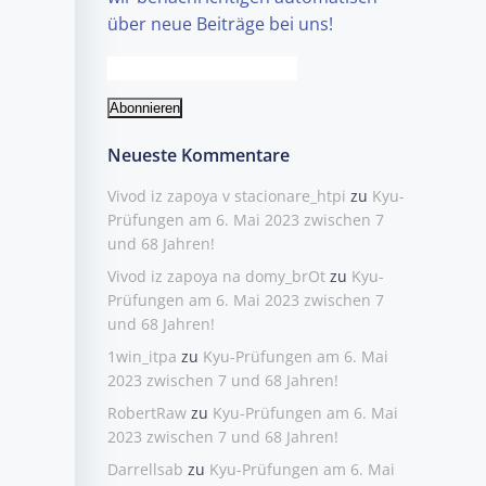
über neue Beiträge bei uns!
Neueste Kommentare
Vivod iz zapoya v stacionare_htpi
zu
Kyu-
Prüfungen am 6. Mai 2023 zwischen 7
und 68 Jahren!
Vivod iz zapoya na domy_brOt
zu
Kyu-
Prüfungen am 6. Mai 2023 zwischen 7
und 68 Jahren!
1win_itpa
zu
Kyu-Prüfungen am 6. Mai
2023 zwischen 7 und 68 Jahren!
RobertRaw
zu
Kyu-Prüfungen am 6. Mai
2023 zwischen 7 und 68 Jahren!
Darrellsab
zu
Kyu-Prüfungen am 6. Mai