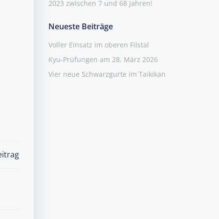
2023 zwischen 7 und 68 Jahren!
Neueste Beiträge
Voller Einsatz im oberen Filstal
Kyu-Prüfungen am 28. März 2026
Vier neue Schwarzgurte im Taikikan
itrag