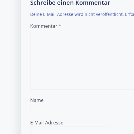
Schreibe einen Kommentar
Deine E-Mail-Adresse wird nicht veröffentlicht.
Erfo
Kommentar
*
Name
E-Mail-Adresse