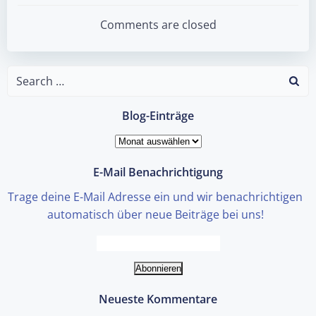
navigation
Comments are closed
Search
for:
Blog-Einträge
Blog-
Einträge
E-Mail Benachrichtigung
Trage deine E-Mail Adresse ein und wir benachrichtigen
automatisch über neue Beiträge bei uns!
Neueste Kommentare