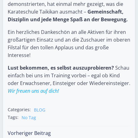
demonstrierten, hat einmal mehr gezeigt, was die
Karateschule Taikikan ausmacht –
Gemeinschaft,
Disziplin und jede Menge Spaß an der Bewegung.
Ein herzliches Dankeschön an alle Aktiven für ihren
großartigen Einsatz und an die Zuschauer im oberen
Filstal für den tollen Applaus und das große
Interesse!
Lust bekommen, es selbst auszuprobieren?
Schau
einfach bei uns im Training vorbei – egal ob Kind
oder Erwachsener, Einsteiger oder Wiedereinsteiger.
Wir freuen uns auf dich!
Categories:
BLOG
Tags:
No Tag
Post
Vorheriger Beitrag