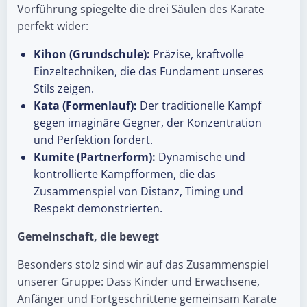
Vorführung spiegelte die drei Säulen des Karate
perfekt wider:
Kihon (Grundschule):
Präzise, kraftvolle
Einzeltechniken, die das Fundament unseres
Stils zeigen.
Kata (Formenlauf):
Der traditionelle Kampf
gegen imaginäre Gegner, der Konzentration
und Perfektion fordert.
Kumite (Partnerform):
Dynamische und
kontrollierte Kampfformen, die das
Zusammenspiel von Distanz, Timing und
Respekt demonstrierten.
Gemeinschaft, die bewegt
Besonders stolz sind wir auf das Zusammenspiel
unserer Gruppe: Dass Kinder und Erwachsene,
Anfänger und Fortgeschrittene gemeinsam Karate