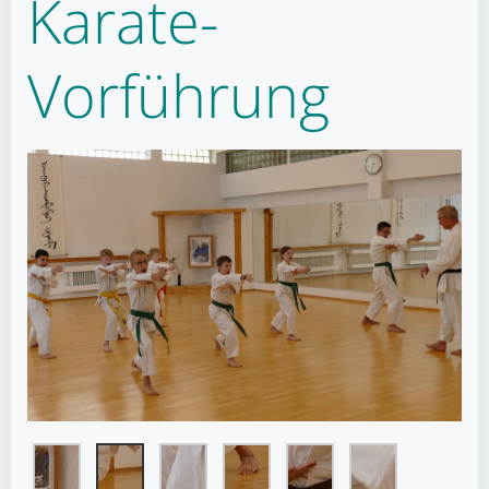
Karate-
Vorführung