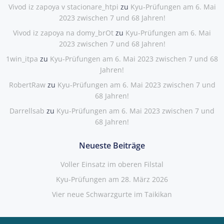
Vivod iz zapoya v stacionare_htpi
zu
Kyu-Prüfungen am 6. Mai
2023 zwischen 7 und 68 Jahren!
Vivod iz zapoya na domy_brOt
zu
Kyu-Prüfungen am 6. Mai
2023 zwischen 7 und 68 Jahren!
1win_itpa
zu
Kyu-Prüfungen am 6. Mai 2023 zwischen 7 und 68
Jahren!
RobertRaw
zu
Kyu-Prüfungen am 6. Mai 2023 zwischen 7 und
68 Jahren!
Darrellsab
zu
Kyu-Prüfungen am 6. Mai 2023 zwischen 7 und
68 Jahren!
Neueste Beiträge
Voller Einsatz im oberen Filstal
Kyu-Prüfungen am 28. März 2026
Vier neue Schwarzgurte im Taikikan