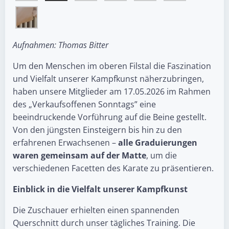
Aufnahmen: Thomas Bitter
Um den Menschen im oberen Filstal die Faszination
und Vielfalt unserer Kampfkunst näherzubringen,
haben unsere Mitglieder am 17.05.2026 im Rahmen
des „Verkaufsoffenen Sonntags” eine
beeindruckende Vorführung auf die Beine gestellt.
Von den jüngsten Einsteigern bis hin zu den
erfahrenen Erwachsenen –
alle Graduierungen
waren gemeinsam auf der Matte
, um die
verschiedenen Facetten des Karate zu präsentieren.
Einblick in die Vielfalt unserer Kampfkunst
Die Zuschauer erhielten einen spannenden
Querschnitt durch unser tägliches Training. Die