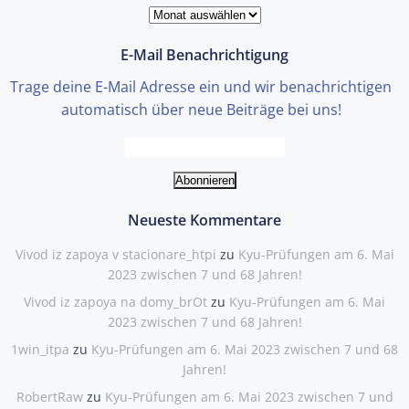
Blog-
Einträge
E-Mail Benachrichtigung
Trage deine E-Mail Adresse ein und wir benachrichtigen
automatisch über neue Beiträge bei uns!
Neueste Kommentare
Vivod iz zapoya v stacionare_htpi
zu
Kyu-Prüfungen am 6. Mai
2023 zwischen 7 und 68 Jahren!
Vivod iz zapoya na domy_brOt
zu
Kyu-Prüfungen am 6. Mai
2023 zwischen 7 und 68 Jahren!
1win_itpa
zu
Kyu-Prüfungen am 6. Mai 2023 zwischen 7 und 68
Jahren!
RobertRaw
zu
Kyu-Prüfungen am 6. Mai 2023 zwischen 7 und