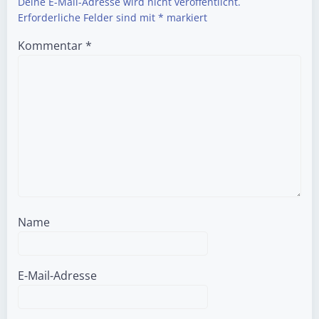
Deine E-Mail-Adresse wird nicht veröffentlicht.
Erforderliche Felder sind mit
*
markiert
Kommentar
*
Name
E-Mail-Adresse