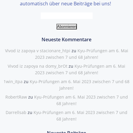
automatisch über neue Beiträge bei uns!
Neueste Kommentare
Vivod iz zapoya v stacionare_htpi
zu
Kyu-Prüfungen am 6. Mai
2023 zwischen 7 und 68 Jahren!
Vivod iz zapoya na domy_brOt
zu
Kyu-Prüfungen am 6. Mai
2023 zwischen 7 und 68 Jahren!
1win_itpa
zu
Kyu-Prüfungen am 6. Mai 2023 zwischen 7 und 68
Jahren!
RobertRaw
zu
Kyu-Prüfungen am 6. Mai 2023 zwischen 7 und
68 Jahren!
Darrellsab
zu
Kyu-Prüfungen am 6. Mai 2023 zwischen 7 und
68 Jahren!
Neueste Beiträge