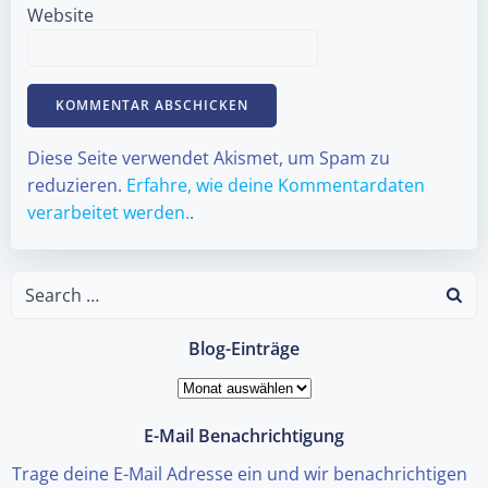
Website
Diese Seite verwendet Akismet, um Spam zu
reduzieren.
Erfahre, wie deine Kommentardaten
verarbeitet werden.
.
Search
for:
Blog-Einträge
Blog-
Einträge
E-Mail Benachrichtigung
Trage deine E-Mail Adresse ein und wir benachrichtigen