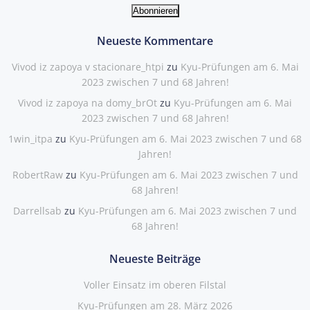
Neueste Kommentare
Vivod iz zapoya v stacionare_htpi
zu
Kyu-Prüfungen am 6. Mai
2023 zwischen 7 und 68 Jahren!
Vivod iz zapoya na domy_brOt
zu
Kyu-Prüfungen am 6. Mai
2023 zwischen 7 und 68 Jahren!
1win_itpa
zu
Kyu-Prüfungen am 6. Mai 2023 zwischen 7 und 68
Jahren!
RobertRaw
zu
Kyu-Prüfungen am 6. Mai 2023 zwischen 7 und
68 Jahren!
Darrellsab
zu
Kyu-Prüfungen am 6. Mai 2023 zwischen 7 und
68 Jahren!
Neueste Beiträge
Voller Einsatz im oberen Filstal
Kyu-Prüfungen am 28. März 2026