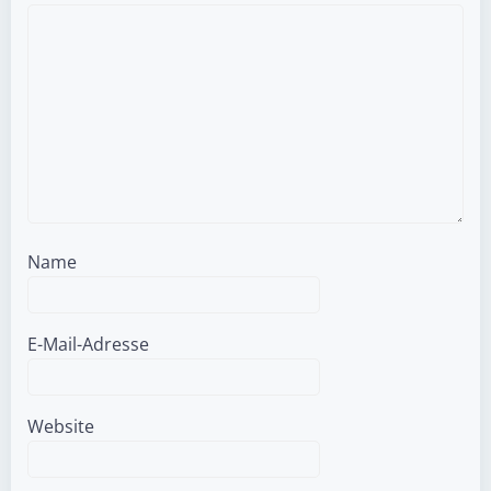
Name
E-Mail-Adresse
Website