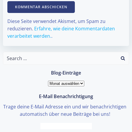
Diese Seite verwendet Akismet, um Spam zu
reduzieren.
Erfahre, wie deine Kommentardaten
verarbeitet werden.
.
Search
for:
Blog-Einträge
Blog-
Einträge
E-Mail Benachrichtigung
Trage deine E-Mail Adresse ein und wir benachrichtigen
automatisch über neue Beiträge bei uns!