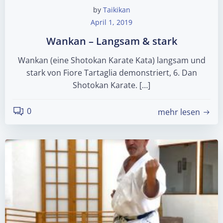
by
Taikikan
April 1, 2019
Wankan – Langsam & stark
Wankan (eine Shotokan Karate Kata) langsam und
stark von Fiore Tartaglia demonstriert, 6. Dan
Shotokan Karate. […]
0
mehr lesen