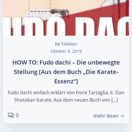
by
Taikikan
Oktober 9, 2019
HOW TO: Fudo dachi – Die unbewegte
Stellung [Aus dem Buch „Die Karate-
Essenz“]
Fudo dachi einfach erklärt von Fiore Tartaglia, 6. Dan
Shotokan Karate. Aus dem neuen Buch von […]
0
mehr lesen