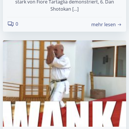
stark von Fiore Tartaglia demonstriert, 6. Dan
Shotokan […]
0
mehr lesen