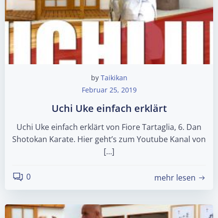
by
Taikikan
Februar 25, 2019
Uchi Uke einfach erklärt
Uchi Uke einfach erklärt von Fiore Tartaglia, 6. Dan
Shotokan Karate. Hier geht’s zum Youtube Kanal von
[…]
0
mehr lesen