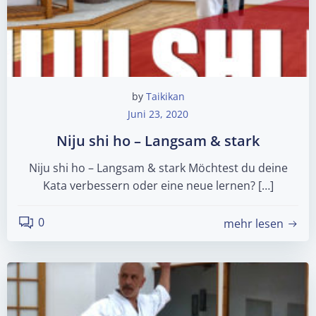
by
Taikikan
Juni 23, 2020
Niju shi ho – Langsam & stark
Niju shi ho – Langsam & stark Möchtest du deine
Kata verbessern oder eine neue lernen? […]
0
mehr lesen