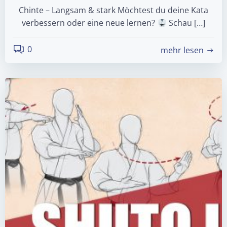
Chinte – Langsam & stark Möchtest du deine Kata
verbessern oder eine neue lernen?
Schau […]
0
mehr lesen