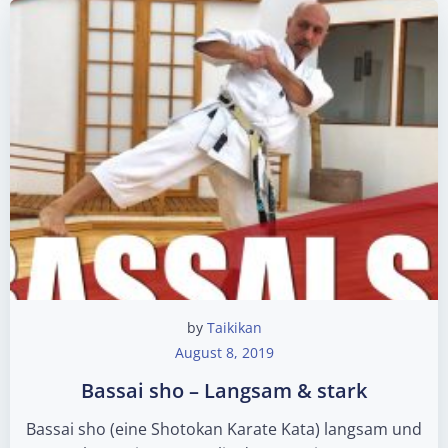
by
Taikikan
August 8, 2019
Bassai sho – Langsam & stark
Bassai sho (eine Shotokan Karate Kata) langsam und