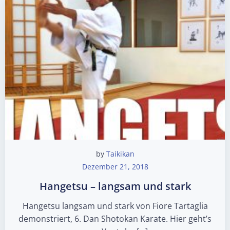
by
Taikikan
Dezember 21, 2018
Hangetsu – langsam und stark
Hangetsu langsam und stark von Fiore Tartaglia
demonstriert, 6. Dan Shotokan Karate. Hier geht’s