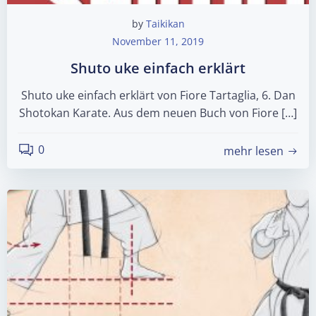
by
Taikikan
November 11, 2019
Shuto uke einfach erklärt
Shuto uke einfach erklärt von Fiore Tartaglia, 6. Dan
Shotokan Karate. Aus dem neuen Buch von Fiore […]
0
mehr lesen