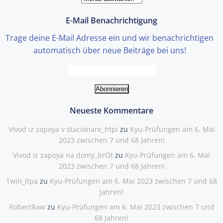
Einträge
E-Mail Benachrichtigung
Trage deine E-Mail Adresse ein und wir benachrichtigen
automatisch über neue Beiträge bei uns!
Neueste Kommentare
Vivod iz zapoya v stacionare_htpi
zu
Kyu-Prüfungen am 6. Mai
2023 zwischen 7 und 68 Jahren!
Vivod iz zapoya na domy_brOt
zu
Kyu-Prüfungen am 6. Mai
2023 zwischen 7 und 68 Jahren!
1win_itpa
zu
Kyu-Prüfungen am 6. Mai 2023 zwischen 7 und 68
Jahren!
RobertRaw
zu
Kyu-Prüfungen am 6. Mai 2023 zwischen 7 und
68 Jahren!