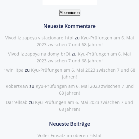
Neueste Kommentare
Vivod iz zapoya v stacionare_htpi
zu
Kyu-Prüfungen am 6. Mai
2023 zwischen 7 und 68 Jahren!
Vivod iz zapoya na domy_brOt
zu
Kyu-Prüfungen am 6. Mai
2023 zwischen 7 und 68 Jahren!
1win_itpa
zu
Kyu-Prüfungen am 6. Mai 2023 zwischen 7 und 68
Jahren!
RobertRaw
zu
Kyu-Prüfungen am 6. Mai 2023 zwischen 7 und
68 Jahren!
Darrellsab
zu
Kyu-Prüfungen am 6. Mai 2023 zwischen 7 und
68 Jahren!
Neueste Beiträge
Voller Einsatz im oberen Filstal