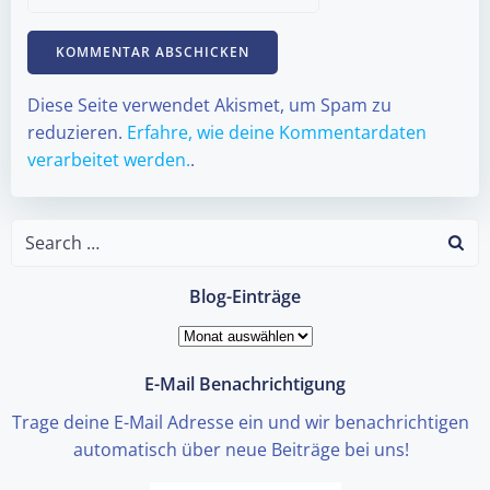
Diese Seite verwendet Akismet, um Spam zu
reduzieren.
Erfahre, wie deine Kommentardaten
verarbeitet werden.
.
Search
for:
Blog-Einträge
Blog-
Einträge
E-Mail Benachrichtigung
Trage deine E-Mail Adresse ein und wir benachrichtigen
automatisch über neue Beiträge bei uns!