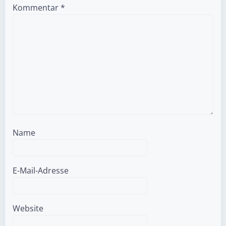
Kommentar
*
Name
E-Mail-Adresse
Website