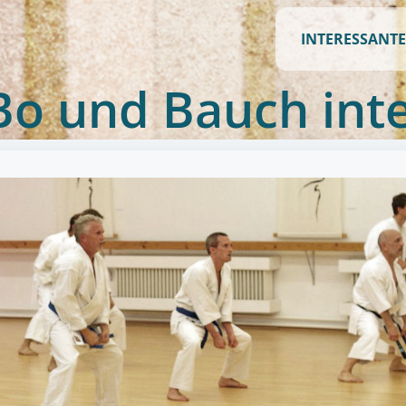
INTERESSANTE
Bo und Bauch int