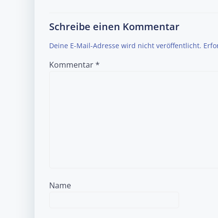
Schreibe einen Kommentar
Deine E-Mail-Adresse wird nicht veröffentlicht.
Erfo
Kommentar
*
Name