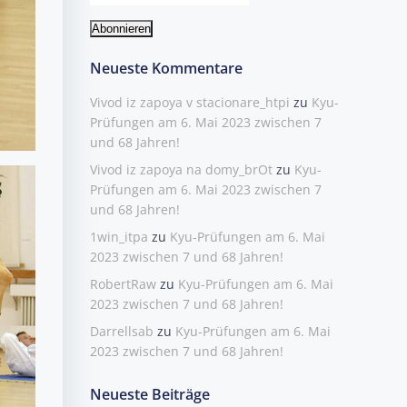
Neueste Kommentare
Vivod iz zapoya v stacionare_htpi
zu
Kyu-
Prüfungen am 6. Mai 2023 zwischen 7
und 68 Jahren!
Vivod iz zapoya na domy_brOt
zu
Kyu-
Prüfungen am 6. Mai 2023 zwischen 7
und 68 Jahren!
1win_itpa
zu
Kyu-Prüfungen am 6. Mai
2023 zwischen 7 und 68 Jahren!
RobertRaw
zu
Kyu-Prüfungen am 6. Mai
2023 zwischen 7 und 68 Jahren!
Darrellsab
zu
Kyu-Prüfungen am 6. Mai
2023 zwischen 7 und 68 Jahren!
Neueste Beiträge