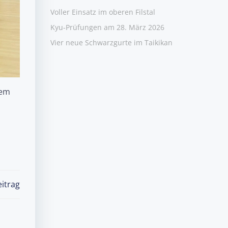
Voller Einsatz im oberen Filstal
Kyu-Prüfungen am 28. März 2026
Vier neue Schwarzgurte im Taikikan
dem
itrag