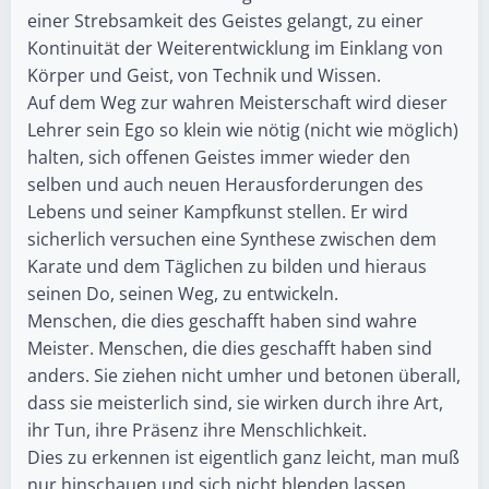
einer Strebsamkeit des Geistes gelangt, zu einer
Kontinuität der Weiterentwicklung im Einklang von
Körper und Geist, von Technik und Wissen.
Auf dem Weg zur wahren Meisterschaft wird dieser
Lehrer sein Ego so klein wie nötig (nicht wie möglich)
halten, sich offenen Geistes immer wieder den
selben und auch neuen Herausforderungen des
Lebens und seiner Kampfkunst stellen. Er wird
sicherlich versuchen eine Synthese zwischen dem
Karate und dem Täglichen zu bilden und hieraus
seinen Do, seinen Weg, zu entwickeln.
Menschen, die dies geschafft haben sind wahre
Meister. Menschen, die dies geschafft haben sind
anders. Sie ziehen nicht umher und betonen überall,
dass sie meisterlich sind, sie wirken durch ihre Art,
ihr Tun, ihre Präsenz ihre Menschlichkeit.
Dies zu erkennen ist eigentlich ganz leicht, man muß
nur hinschauen und sich nicht blenden lassen.