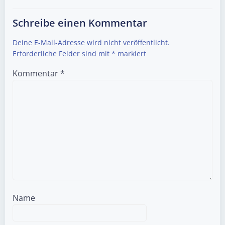
Schreibe einen Kommentar
Deine E-Mail-Adresse wird nicht veröffentlicht.
Erforderliche Felder sind mit
*
markiert
Kommentar
*
Name