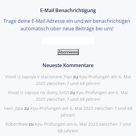
Einträge
E-Mail Benachrichtigung
Trage deine E-Mail Adresse ein und wir benachrichtigen
automatisch über neue Beiträge bei uns!
Neueste Kommentare
Vivod iz zapoya v stacionare_htpi
zu
Kyu-Prüfungen am 6. Mai
2023 zwischen 7 und 68 Jahren!
Vivod iz zapoya na domy_brOt
zu
Kyu-Prüfungen am 6. Mai
2023 zwischen 7 und 68 Jahren!
1win_itpa
zu
Kyu-Prüfungen am 6. Mai 2023 zwischen 7 und 68
Jahren!
RobertRaw
zu
Kyu-Prüfungen am 6. Mai 2023 zwischen 7 und
68 Jahren!