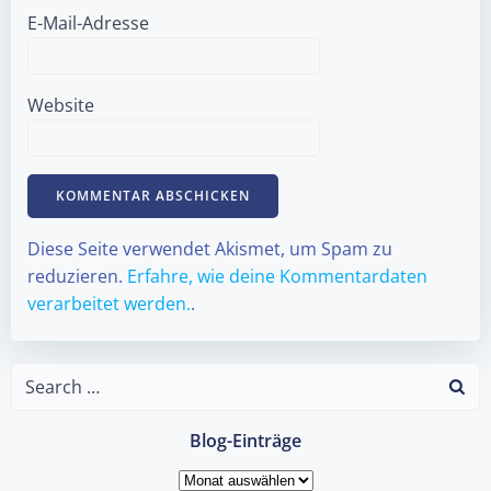
E-Mail-Adresse
Website
Diese Seite verwendet Akismet, um Spam zu
reduzieren.
Erfahre, wie deine Kommentardaten
verarbeitet werden.
.
Search
for:
Blog-Einträge
Blog-