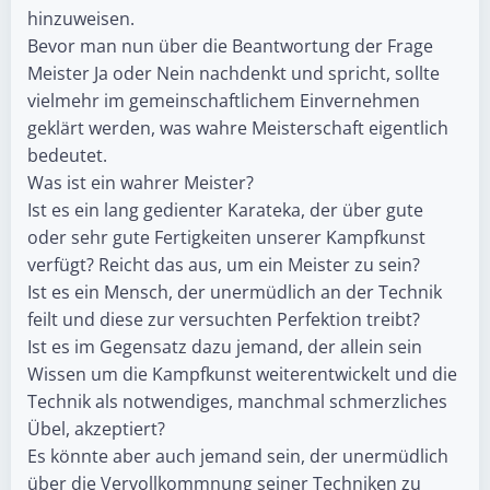
hinzuweisen.
Bevor man nun über die Beantwortung der Frage
Meister Ja oder Nein nachdenkt und spricht, sollte
vielmehr im gemeinschaftlichem Einvernehmen
geklärt werden, was wahre Meisterschaft eigentlich
bedeutet.
Was ist ein wahrer Meister?
Ist es ein lang gedienter Karateka, der über gute
oder sehr gute Fertigkeiten unserer Kampfkunst
verfügt? Reicht das aus, um ein Meister zu sein?
Ist es ein Mensch, der unermüdlich an der Technik
feilt und diese zur versuchten Perfektion treibt?
Ist es im Gegensatz dazu jemand, der allein sein
Wissen um die Kampfkunst weiterentwickelt und die
Technik als notwendiges, manchmal schmerzliches
Übel, akzeptiert?
Es könnte aber auch jemand sein, der unermüdlich
über die Vervollkommnung seiner Techniken zu