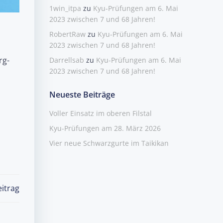
1win_itpa
zu
Kyu-Prüfungen am 6. Mai
2023 zwischen 7 und 68 Jahren!
RobertRaw
zu
Kyu-Prüfungen am 6. Mai
2023 zwischen 7 und 68 Jahren!
rg-
Darrellsab
zu
Kyu-Prüfungen am 6. Mai
2023 zwischen 7 und 68 Jahren!
Neueste Beiträge
Voller Einsatz im oberen Filstal
Kyu-Prüfungen am 28. März 2026
Vier neue Schwarzgurte im Taikikan
itrag