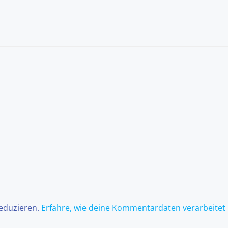
reduzieren.
Erfahre, wie deine Kommentardaten verarbeitet