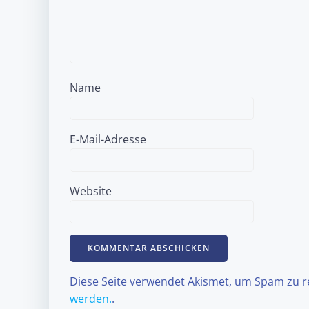
Name
E-Mail-Adresse
Website
Diese Seite verwendet Akismet, um Spam zu 
werden.
.