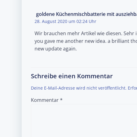
goldene Küchenmischbatterie mit auszieh
28. August 2020 um 02:24 Uhr
Wir brauchen mehr Artikel wie diesen. Sehr in
you gave me another new idea. a brilliant thoug
new update again.
Schreibe einen Kommentar
Deine E-Mail-Adresse wird nicht veröffentlicht.
Erfo
Kommentar
*