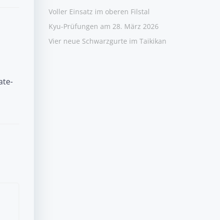
Voller Einsatz im oberen Filstal
Kyu-Prüfungen am 28. März 2026
Vier neue Schwarzgurte im Taikikan
ate-