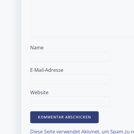
Name
E-Mail-Adresse
Website
Diese Seite verwendet Akismet, um Spam zu 