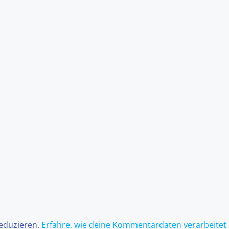
reduzieren.
Erfahre, wie deine Kommentardaten verarbeitet