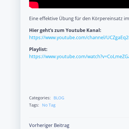
Eine effektive Übung für den Körpereinsatz im 
Hier geht’s zum Youtube Kanal:
https://www.youtube.com/channel/UCZgaE
Playlist:
https://www.youtube.com/watch?v=CoLmeZG
Categories:
BLOG
Tags:
No Tag
Post
Vorheriger Beitrag