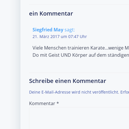
navigation
ein Kommentar
Siegfried May
sagt:
21. März 2017 um 07:47 Uhr
Viele Menschen trainieren Karate…wenige M
Do mit Geist UND Körper auf dem ständigen 
Schreibe einen Kommentar
Deine E-Mail-Adresse wird nicht veröffentlicht.
Erfo
Kommentar
*