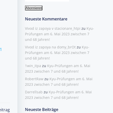
Neueste Kommentare
Vivod iz zapoya v stacionare_htpi
zu
Kyu-
Prüfungen am 6. Mai 2023 zwischen 7
und 68 Jahren!
Vivod iz zapoya na domy_brOt
zu
Kyu-
1
Prüfungen am 6. Mai 2023 zwischen 7
und 68 Jahren!
1win_itpa
zu
Kyu-Prüfungen am 6. Mai
2023 zwischen 7 und 68 Jahren!
RobertRaw
zu
Kyu-Prüfungen am 6. Mai
2023 zwischen 7 und 68 Jahren!
Darrellsab
zu
Kyu-Prüfungen am 6. Mai
2023 zwischen 7 und 68 Jahren!
Neueste Beiträge
itrag